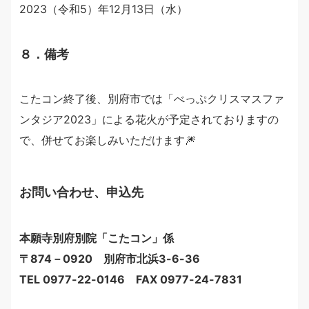
2023（令和5）年12月13日（水）
８．備考
こたコン終了後、別府市では「べっぷクリスマスファ
ンタジア2023」による花火が予定されておりますの
で、併せてお楽しみいただけます🎆
お問い合わせ、申込先
本願寺別府別院「こたコン」係
〒874－0920 別府市北浜3-6-36
TEL 0977-22-0146 FAX 0977-24-7831