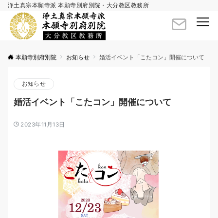
浄土真宗本願寺派 本願寺別府別院・大分教区教務所
Menu
本願寺別府別院
お知らせ
婚活イベント「こたコン」開催について
お知らせ
婚活イベント「こたコン」開催について
2023年11月13日