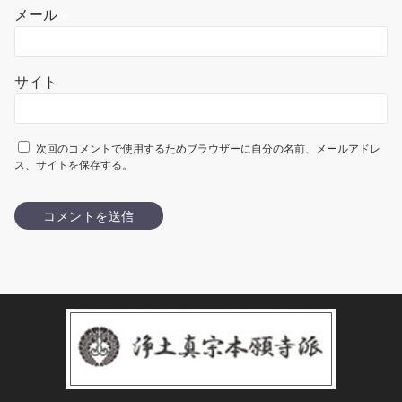
メール
※
サイト
次回のコメントで使用するためブラウザーに自分の名前、メールアドレ
ス、サイトを保存する。