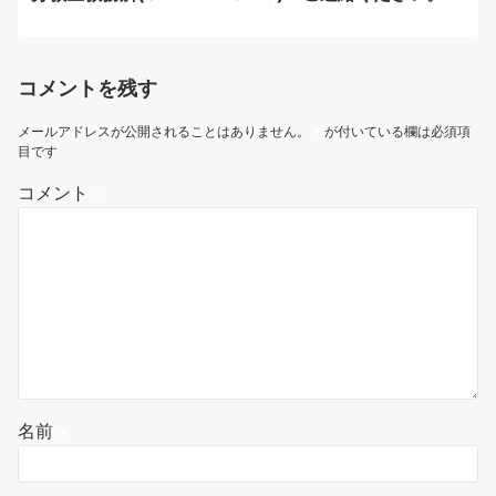
コメントを残す
メールアドレスが公開されることはありません。
※
が付いている欄は必須項
目です
コメント
※
名前
※